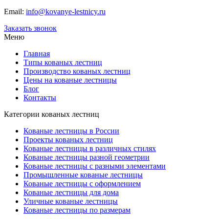
Email:
info@kovanye-lestnicy.ru
Заказать звонок
Меню
Главная
Типы кованых лестниц
Производство кованых лестниц
Цены на кованые лестницы
Блог
Контакты
Категории кованых лестниц
Кованые лестницы в России
Проекты кованых лестниц
Кованые лестницы в различных стилях
Кованые лестницы разной геометрии
Кованые лестницы с разными элементами
Промышленные кованые лестницы
Кованые лестницы с оформлением
Кованые лестницы для дома
Уличные кованые лестницы
Кованые лестницы по размерам