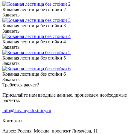
Кованая лестница без стойки 2
Заказать
Кованая лестница без стойки 3
Заказать
Кованая лестница без стойки 4
Заказать
Кованая лестница без стойки 5
Заказать
Кованая лестница без стойки 6
Заказать
Требуется расчет?
Присылайте нам вводные данные, произведем необходимые
расчеты.
info@kovanye-lestnicy.ru
Контакты
Адрес: Россия, Москва, проспект Лихачёва, 11