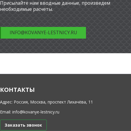
Присылайте нам вводные данные, произведем
необходимые расчеты.
INFO@KOVANYE-LESTNICY.RU
КОНТАКТЫ
Адрес: Россия, Москва, проспект Лихачёва, 11
Email:
info@kovanye-lestnicy.ru
Заказать звонок