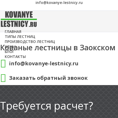
info@kovanye-lestnicy.ru
ГЛАВНАЯ
ТИПЫ ЛЕСТНИЦ
ПРОИЗВОДСТВО ЛЕСТНИЦ
Кованые лестницы в Заокском
ЦЕНЫ
БЛОГ
КОНТАКТЫ
info@kovanye-lestnicy.ru
Заказать обратный звонок
Требуется расчет?