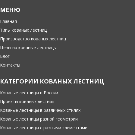
МЕНЮ
Главная
Типы кованых лестниц
Производство кованых лестниц
Цены на кованые лестницы
Блог
Контакты
КАТЕГОРИИ КОВАНЫХ ЛЕСТНИЦ
Кованые лестницы в России
Проекты кованых лестниц
Кованые лестницы в различных стилях
Кованые лестницы разной геометрии
Кованые лестницы с разными элементами