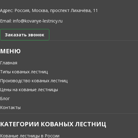
Адрес: Россия, Москва, проспект Лихачёва, 11
Email:
info@kovanye-lestnicy.ru
Заказать звонок
МЕНЮ
Главная
Типы кованых лестниц
Производство кованых лестниц
Цены на кованые лестницы
Блог
Контакты
КАТЕГОРИИ КОВАНЫХ ЛЕСТНИЦ
Кованые лестницы в России