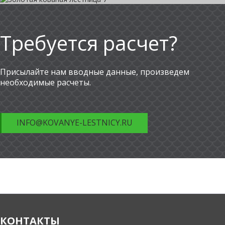
Требуется расчет?
Присылайте нам вводные данные, произведем
необходимые расчеты.
INFO@KOVANYE-LESTNICY.RU
КОНТАКТЫ